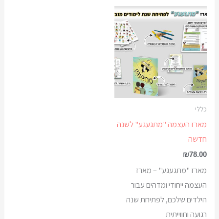
כללי
מארז העצמה "מתגעגע" לשנה
חדשה
₪
78.00
מארז "מתגעגע" – מארז
העצמה ייחודי ומדהים עבור
הילדים שלכם, לפתיחת שנה
רגועה וחווייתית