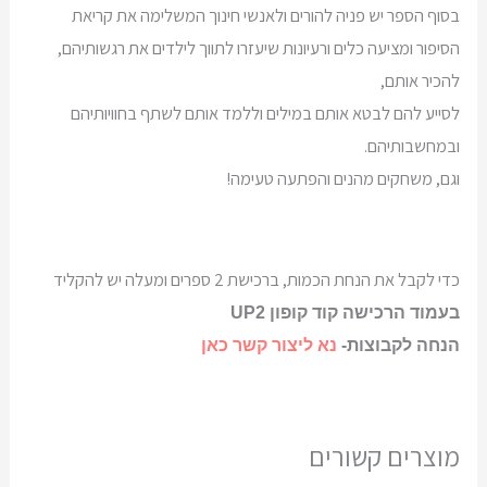
בסוף הספר יש פניה להורים ולאנשי חינוך המשלימה את קריאת
הסיפור ומציעה כלים ורעיונות שיעזרו לתווך לילדים את רגשותיהם,
להכיר אותם,
לסייע להם לבטא אותם במילים וללמד אותם לשתף בחוויותיהם
ובמחשבותיהם.
וגם, משחקים מהנים והפתעה טעימה!
כדי לקבל את הנחת הכמות, ברכישת 2 ספרים ומעלה יש להקליד
בעמוד הרכישה קוד קופון UP2
הנחה לקבוצות-
נא ליצור קשר כאן
מוצרים קשורים