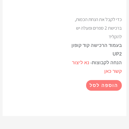
כדי לקבל את הנחת הכמות,
ברכישת 2 ספרים ומעלה יש
להקליד
בעמוד הרכישה קוד קופון
UP2
הנחה לקבוצות-
נא ליצור
קשר כאן
הוספה לסל