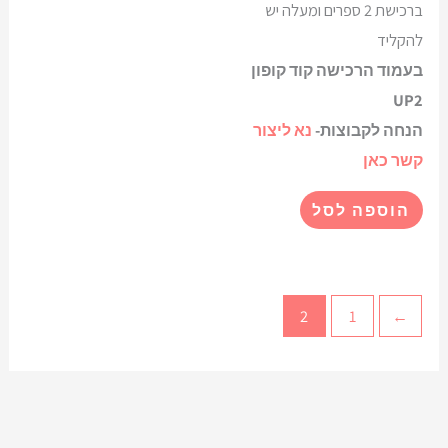
ברכישת 2 ספרים ומעלה יש
להקליד
בעמוד הרכישה קוד קופון
UP2
הנחה לקבוצות-
נא ליצור
קשר כאן
הוספה לסל
2
1
→