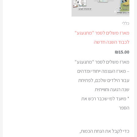
כללי
מארז משלים לספר "מתגעגע"
לכבוד השנה חדשה
₪
15.00
מארז משלים לספר "מתגעגע"
– מארז העצמה ייחודי ומדהים
עבור הילדים שלכם, לפתיחת
שנה רגועה וחווייתית
* מיועד למי שכבר רכש את
הספר
כדי לקבל את הנחת הכמות,